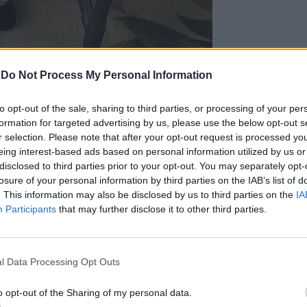
-
Do Not Process My Personal Information
to opt-out of the sale, sharing to third parties, or processing of your per
formation for targeted advertising by us, please use the below opt-out s
r selection. Please note that after your opt-out request is processed y
eing interest-based ads based on personal information utilized by us or
disclosed to third parties prior to your opt-out. You may separately opt-
losure of your personal information by third parties on the IAB’s list of
. This information may also be disclosed by us to third parties on the
IA
Participants
that may further disclose it to other third parties.
l Data Processing Opt Outs
o opt-out of the Sharing of my personal data.