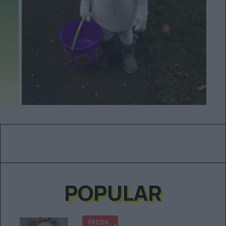
POPULAR
FEEDS