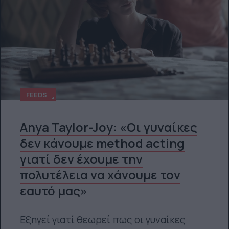
FEEDS
Anya Taylor-Joy: «Οι γυναίκες
δεν κάνουμε method acting
γιατί δεν έχουμε την
πολυτέλεια να χάνουμε τον
εαυτό μας»
Εξηγεί γιατί θεωρεί πως οι γυναίκες