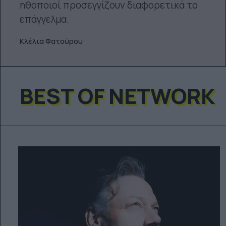
ηθοποιοί προσεγγίζουν διαφορετικά το
επάγγελμα.
Κλέλια Φατούρου
BEST OF NETWORK