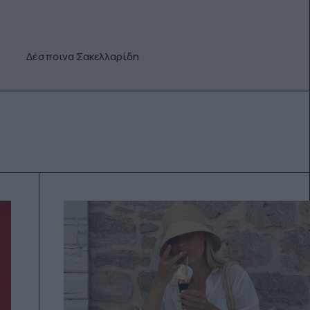
Δέσποινα Σακελλαρίδη