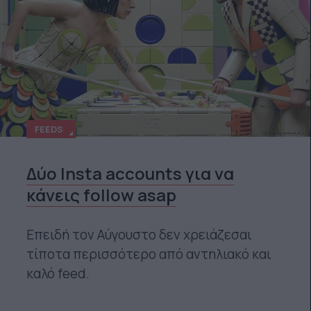
FEEDS
Δύο Insta accounts για να
κάνεις follow asap
Επειδή τον Αύγουστο δεν χρειάζεσαι
τίποτα περισσότερο από αντηλιακό και
καλό feed.