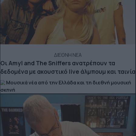
ΔΙΕΘΝΗ ΝΕΑ
Οι Amyl and The Sniffers ανατρέπουν τα
δεδομένα με ακουστικό live άλμπουμ και ταινία
Μουσικά νέα από την Ελλάδα και τη διεθνή μουσική
σκηνή