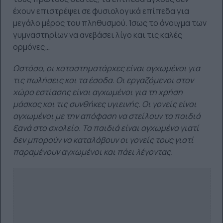
έχουν επιστρέψει σε φυσιολογικά επίπεδα για
μεγάλο μέρος του πληθυσμού. Ίσως το άνοιγμα των
γυμναστηρίων να ανεβάσει λίγο και τις καλές
ορμόνες…
Ωστόσο, οι καταστηματάρχες είναι αγχωμένοι για
τις πωλήσεις και τα έσοδα. Οι εργαζόμενοι στον
χώρο εστίασης είναι αγχωμένοι για τη χρήση
μάσκας και τις συνθήκες υγιεινής. Οι γονείς είναι
αγχωμένοι με την απόφαση να στείλουν τα παιδιά
ξανά στο σχολείο. Τα παιδιά είναι αγχωμένα γιατί
δεν μπορούν να καταλάβουν οι γονείς τους γιατί
παραμένουν αγχωμένοι και πάει λέγοντας.