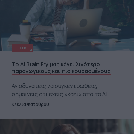
FEEDS
Το AI Brain Fry μας κάνει λιγότερο
παραγωγικούς και πιο κουρασμένους
Αν αδυνατείς να συγκεντρωθείς,
σημαίνεις ότι έχεις «καεί» από το ΑΙ.
Κλέλια Φατούρου