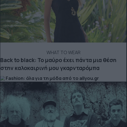
WHAT TO WEAR
Back to black: Το μαύρο έχει πάντα μια θέση
στην καλοκαιρινή μου γκαρνταρόμπα
Fashion: όλα για τη μόδα από το allyou.gr