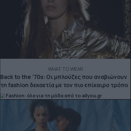
WHAT TO WEAR
Back to the ’70s: Οι μπλούζες που αναβιώνουν
τη fashion δεκαετία με τον πιο επίκαιρο τρόπο
Fashion: όλα για τη μόδα από το allyou.gr