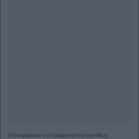
Ενδιαφέρεσαι για πράγματα που συνήθως