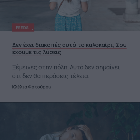
FEEDS
Δεν έχει διακοπές αυτό το καλοκαίρι; Σου
έχουμε τις λύσεις
Ξέμεινες στην πόλη; Αυτό δεν σημαίνει
ότι δεν θα περάσεις τέλεια.
Κλέλια Φατούρου