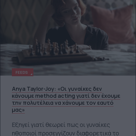
FEEDS
Anya Taylor-Joy: «Οι γυναίκες δεν
κάνουμε method acting γιατί δεν έχουμε
την πολυτέλεια να χάνουμε τον εαυτό
μας»
Εξηγεί γιατί θεωρεί πως οι γυναίκες
ηθοποιοί προσεγγίζουν διαφορετικά το