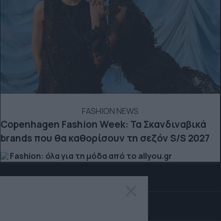
FASHION NEWS
Copenhagen Fashion Week: Τα Σκανδιναβικά
brands που θα καθορίσουν τη σεζόν S/S 2027
Fashion: όλα για τη μόδα από το allyou.gr
×