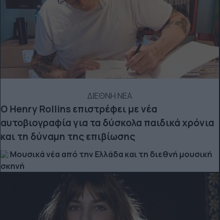
ΔΙΕΘΝΗ ΝΕΑ
Ο Henry Rollins επιστρέφει με νέα
αυτοβιογραφία για τα δύσκολα παιδικά χρόνια
και τη δύναμη της επιβίωσης
Μουσικά νέα από την Ελλάδα και τη διεθνή μουσική
σκηνή