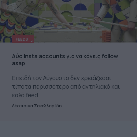
FEEDS
Δύο Insta accounts για να κάνεις follow
asap
Επειδή τον Αύγουστο δεν χρειάζεσαι
τίποτα περισσότερο από αντηλιακό και
καλό feed.
Δέσποινα Σακελλαρίδη