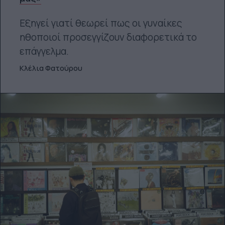
Εξηγεί γιατί θεωρεί πως οι γυναίκες
ηθοποιοί προσεγγίζουν διαφορετικά το
επάγγελμα.
Κλέλια Φατούρου