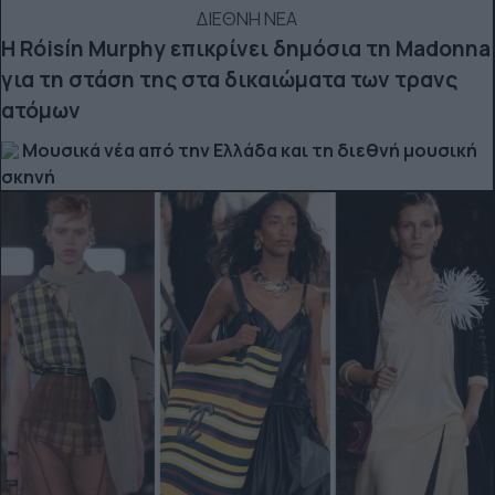
ΔΙΕΘΝΗ ΝΕΑ
Η Róisín Murphy επικρίνει δημόσια τη Madonna
για τη στάση της στα δικαιώματα των τρανς
ατόμων
Μουσικά νέα από την Ελλάδα και τη διεθνή μουσική
σκηνή