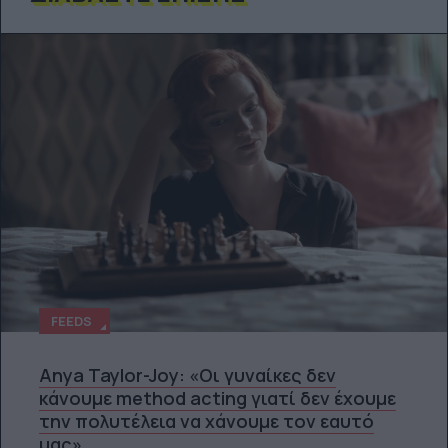
FEEDS
Anya Taylor-Joy: «Οι γυναίκες δεν
κάνουμε method acting γιατί δεν έχουμε
την πολυτέλεια να χάνουμε τον εαυτό
μας»