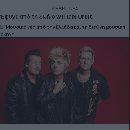
ΔΙΕΘΝΗ ΝΕΑ
Έφυγε από τη ζωή ο William Orbit
Μουσικά νέα από την Ελλάδα και τη διεθνή μουσική
σκηνή