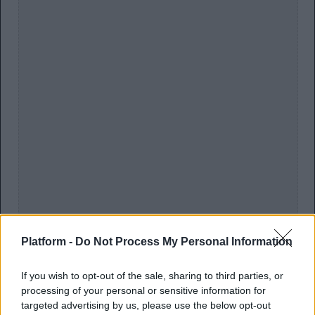
Platform -
Do Not Process My Personal Information
If you wish to opt-out of the sale, sharing to third parties, or
processing of your personal or sensitive information for
«Ο Θεός μου έδωσε το δώρο να μπορώ να παίζω
targeted advertising by us, please use the below opt-out
μουσικά όργανα και πρέπει να παίζω».