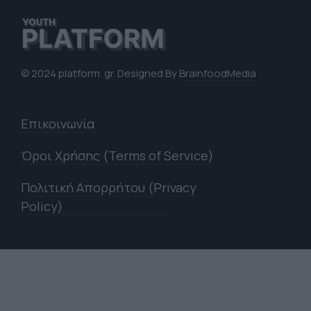
© 2024 platform. gr. Designed By
BrainfoodMedia
Επικοινωνία
Όροι Χρήσης (Terms of Service)
Πολιτική Απορρήτου (Privacy
Policy)