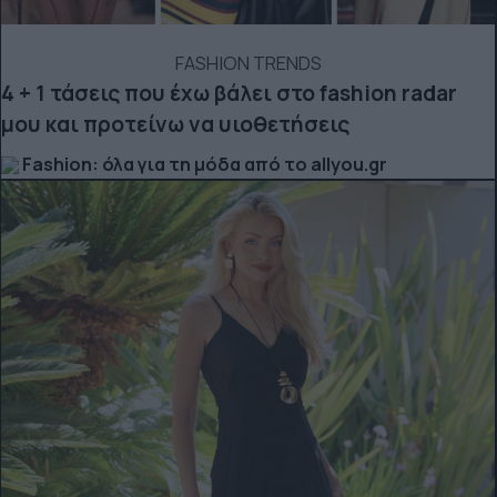
FASHION TRENDS
4 + 1 τάσεις που έχω βάλει στο fashion radar
μου και προτείνω να υιοθετήσεις
Fashion: όλα για τη μόδα από το allyou.gr