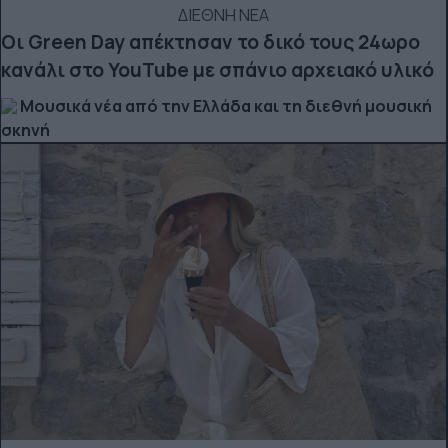
ΔΙΕΘΝΗ ΝΕΑ
Οι Green Day απέκτησαν το δικό τους 24ωρο
κανάλι στο YouTube με σπάνιο αρχειακό υλικό
Μουσικά νέα από την Ελλάδα και τη διεθνή μουσική
σκηνή