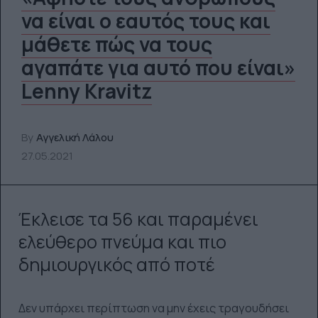
να είναι ο εαυτός τους και
μάθετε πώς να τους
αγαπάτε για αυτό που είναι»
Lenny Kravitz
By
Αγγελική Λάλου
27.05.2021
Έκλεισε τα 56 και παραμένει
ελεύθερο πνεύμα και πιο
δημιουργικός από ποτέ
Δεν υπάρχει περίπτωση να μην έχεις τραγουδήσει