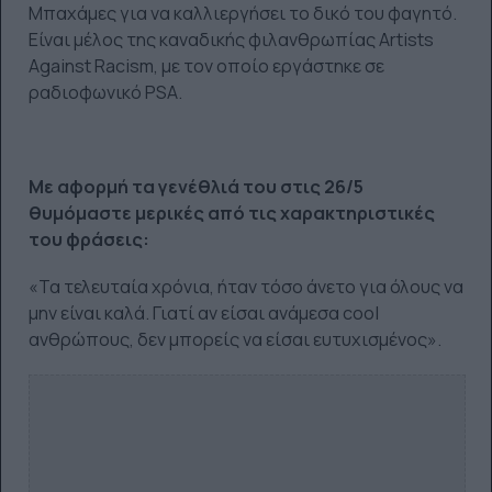
Μπαχάμες για να καλλιεργήσει το δικό του φαγητό.
Είναι μέλος της καναδικής φιλανθρωπίας Artists
Against Racism, με τον οποίο εργάστηκε σε
ραδιοφωνικό PSA.
Με αφορμή τα γενέθλιά του στις 26/5
θυμόμαστε μερικές από τις χαρακτηριστικές
του φράσεις:
«Τα τελευταία χρόνια, ήταν τόσο άνετο για όλους να
μην είναι καλά. Γιατί αν είσαι ανάμεσα cool
ανθρώπους, δεν μπορείς να είσαι ευτυχισμένος».