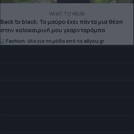
WHAT TO WEAR
Back to black: Το μαύρο έχει πάντα μια θέση
στην καλοκαιρινή μου γκαρνταρόμπα
Fashion: όλα για τη μόδα από το allyou.gr