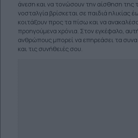
άνεση και να τονώσουν την αίσθηση της 
νοσταλγία βρίσκεται σε παιδιά ηλικίας έ
κοιτάξουν προς τα πίσω και να ανακαλέσ
προηγούμενα χρόνια. Στον εγκέφαλο, αυτ
ανθρώπους μπορεί να επηρεάσει τα συνα
και τις συνήθειές σου.