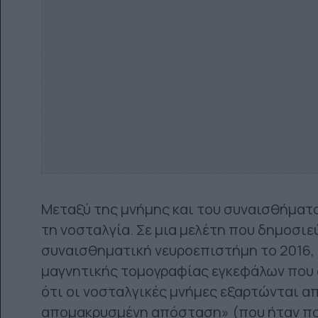
Μεταξύ της μνήμης και του συναισθήματο
τη νοσταλγία. Σε μια μελέτη που δημοσιε
συναισθηματική νευροεπιστήμη το 2016,
μαγνητικής τομογραφίας εγκεφάλων που 
ότι οι νοσταλγικές μνήμες εξαρτώνται α
απομακρυσμένη απόσταση» (που ήταν πολ