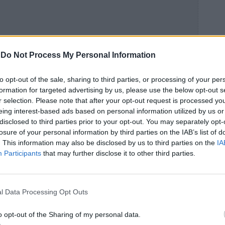
-
Do Not Process My Personal Information
to opt-out of the sale, sharing to third parties, or processing of your per
formation for targeted advertising by us, please use the below opt-out s
r selection. Please note that after your opt-out request is processed y
eing interest-based ads based on personal information utilized by us or
disclosed to third parties prior to your opt-out. You may separately opt-
losure of your personal information by third parties on the IAB’s list of
. This information may also be disclosed by us to third parties on the
IA
Participants
that may further disclose it to other third parties.
l Data Processing Opt Outs
o opt-out of the Sharing of my personal data.