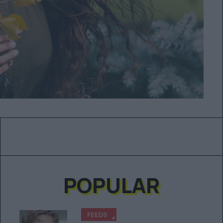
POPULAR
FEEDS