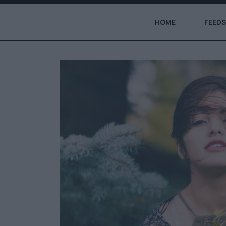
HOME
FEEDS