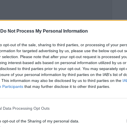
-
Do Not Process My Personal Information
to opt-out of the sale, sharing to third parties, or processing of your per
formation for targeted advertising by us, please use the below opt-out s
r selection. Please note that after your opt-out request is processed y
eing interest-based ads based on personal information utilized by us or
disclosed to third parties prior to your opt-out. You may separately opt-
losure of your personal information by third parties on the IAB’s list of
. This information may also be disclosed by us to third parties on the
IA
Participants
that may further disclose it to other third parties.
l Data Processing Opt Outs
o opt-out of the Sharing of my personal data.