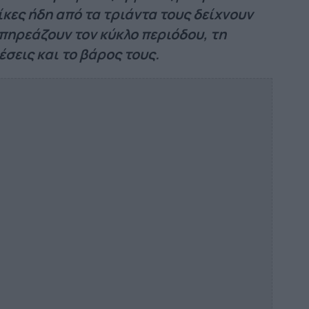
κες ήδη από τα τριάντα τους δείχνουν
πηρεάζουν τον κύκλο περιόδου, τη
έσεις και το βάρος τους.