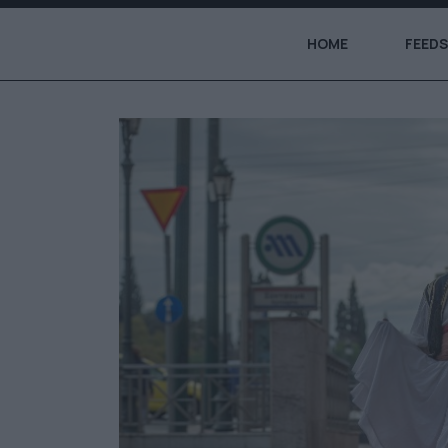
HOME
FEEDS