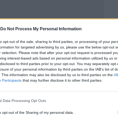
-
Do Not Process My Personal Information
to opt-out of the sale, sharing to third parties, or processing of your per
formation for targeted advertising by us, please use the below opt-out s
r selection. Please note that after your opt-out request is processed y
eing interest-based ads based on personal information utilized by us or
disclosed to third parties prior to your opt-out. You may separately opt-
losure of your personal information by third parties on the IAB’s list of
. This information may also be disclosed by us to third parties on the
IA
Participants
that may further disclose it to other third parties.
l Data Processing Opt Outs
o opt-out of the Sharing of my personal data.