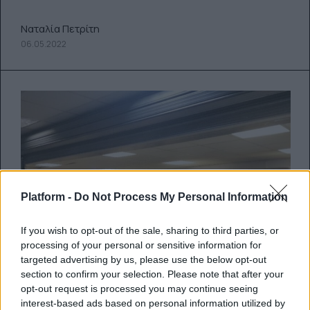
Ναταλία Πετρίτη
06.05.2022
Platform -
Do Not Process My Personal Information
If you wish to opt-out of the sale, sharing to third parties, or
processing of your personal or sensitive information for
targeted advertising by us, please use the below opt-out
section to confirm your selection. Please note that after your
opt-out request is processed you may continue seeing
interest-based ads based on personal information utilized by