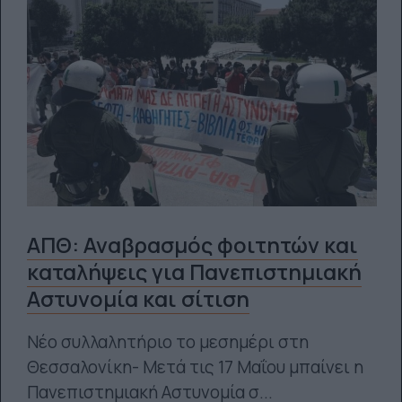
ΑΠΘ: Αναβρασμός φοιτητών και
καταλήψεις για Πανεπιστημιακή
Αστυνομία και σίτιση
Νέο συλλαλητήριο το μεσημέρι στη
Θεσσαλονίκη- Μετά τις 17 Μαΐου μπαίνει η
Πανεπιστημιακή Αστυνομία σ...