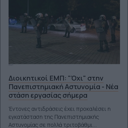
Διοικητικοί ΕΜΠ: "Όχι" στην
Πανεπιστημιακή Αστυνομία - Νέα
στάση εργασίας σήμερα
Έντονες αντιδράσεις έχει προκαλέσει η
εγκατάσταση της Πανεπιστημιακής
Αστυνομίας σε πολλά τριτοβάθμι...