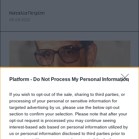
Ναταλία Πετρίτη
06.09.2022
Platform -
Do Not Process My Personal Information
If you wish to opt-out of the sale, sharing to third parties, or
processing of your personal or sensitive information for
targeted advertising by us, please use the below opt-out
section to confirm your selection. Please note that after your
opt-out request is processed you may continue seeing
interest-based ads based on personal information utilized by
us or personal information disclosed to third parties prior to