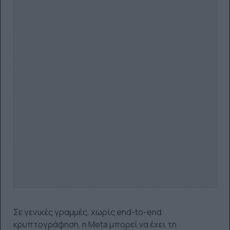
Σε γενικές γραμμές, χωρίς end-to-end
κρυπτογράφηση, η Meta μπορεί να έχει τη