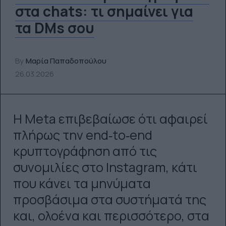
στα chats: τι σημαίνει για
τα DMs σου
By
Μαρία Παπαδοπούλου
26.03.2026
Η Meta επιβεβαίωσε ότι αφαιρεί
πλήρως την end‑to‑end
κρυπτογράφηση από τις
συνομιλίες στο Instagram, κάτι
που κάνει τα μηνύματα
προσβάσιμα στα συστήματά της
και, ολοένα και περισσότερο, στα