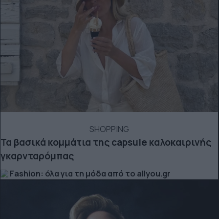
SHOPPING
Τα βασικά κομμάτια της capsule καλοκαιρινής
γκαρνταρόμπας
Fashion: όλα για τη μόδα από το allyou.gr