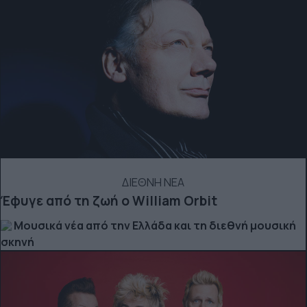
ΔΙΕΘΝΗ ΝΕΑ
Έφυγε από τη ζωή ο William Orbit
Μουσικά νέα από την Ελλάδα και τη διεθνή μουσική
σκηνή