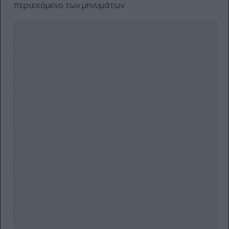
περιεχόμενο των μηνυμάτων.