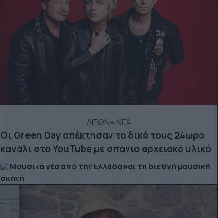
ΔΙΕΘΝΗ ΝΕΑ
Οι Green Day απέκτησαν το δικό τους 24ωρο
κανάλι στο YouTube με σπάνιο αρχειακό υλικό
Μουσικά νέα από την Ελλάδα και τη διεθνή μουσική
σκηνή