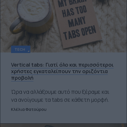
TECH
Vertical tabs: Γιατί όλο και περισσότεροι
χρήστες εγκαταλείπουν την οριζόντια
προβολή
Ώρα να αλλάξουμε αυτό που ξέραμε και
να ανοίγουμε τα tabs σε κάθετη μορφή.
Κλέλια Φατούρου