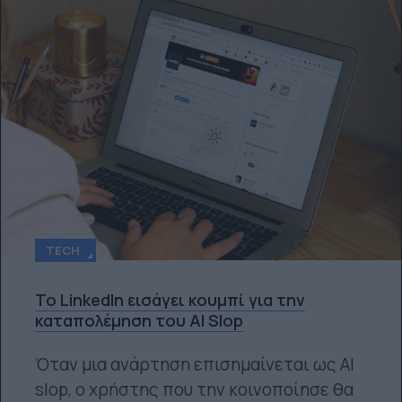
TECH
Το LinkedIn εισάγει κουμπί για την
καταπολέμηση του AI Slop
Όταν μια ανάρτηση επισημαίνεται ως AI
slop, ο χρήστης που την κοινοποίησε θα