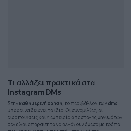
Τι αλλάζει πρακτικά στα
Instagram DMs
Στην
καθημερινή χρήση
, το περιβάλλον των
dms
μπορεί να δείχνει το ίδιο. Οι συνομιλίες, οι
ειδοποιήσεις και η εμπειρία αποστολής μηνυμάτων
δεν είναι απαραίτητο να αλλάξουν άμεσα με τρόπο