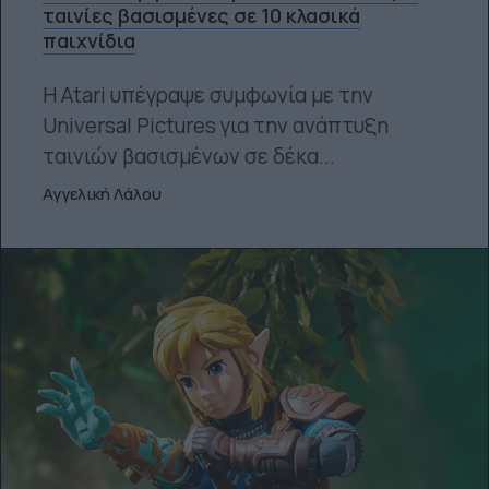
ταινίες βασισμένες σε 10 κλασικά
παιχνίδια
Η Atari υπέγραψε συμφωνία με την
Universal Pictures για την ανάπτυξη
ταινιών βασισμένων σε δέκα...
Αγγελική Λάλου