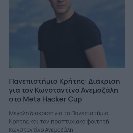
Πανεπιστήμιο Κρήτης: Διάκριση
για τον Κωνσταντίνο Ανεμοζάλη
στο Meta Hacker Cup
Μεγάλη διάκριση για το Πανεπιστήμιο
Κρήτης και τον προπτυχιακό φοιτητή
Κωνσταντίνο Ανεμοζάλη