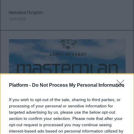
Ναταλία Πετρίτη
29.11.2022
Platform -
Do Not Process My Personal Information
If you wish to opt-out of the sale, sharing to third parties, or
processing of your personal or sensitive information for
targeted advertising by us, please use the below opt-out
section to confirm your selection. Please note that after your
opt-out request is processed you may continue seeing
interest-based ads based on personal information utilized by