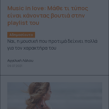
Music in love: Μάθε τι τύπος
είναι κάνοντας βουτιά στην
playlist του
Αδημοσίευτο
Ναι, η μουσική που προτιμά δείχνει πολλά
για τον χαρακτήρα του
Αγγελική Λάλου
09.07.2021