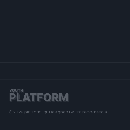
© 2024 platform. gr. Designed By
BrainfoodMedia