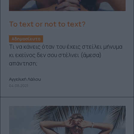
To text or not to text?
Αδημοσίευτο
Τι να κάνεις όταν του έχεις στείλει μήνυμα
κι εκείνος δεν σου στέλνει (άμεσα)
απάντηση;
Αγγελική Λάλου
04.08.2021