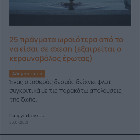
25 πράγματα ωραιότερα από το
να είσαι σε σχέση (εξαιρείται ο
κεραυνοβόλος έρωτας)
Αδημοσίευτο
Ένας σταθερός δεσμός δείχνει φλατ
συγκριτικά με τις παρακάτω απολαύσεις
της ζωής.
Γεωργία Κοντού
28.07.2021