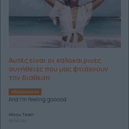
Αυτές είναι οι καλοκαιρινές
συνήθειες που μας φτιάχνουν
την διάθεση
Αδημοσίευτο
And I’m feeling gooood
Allyou Team
03.08.2021