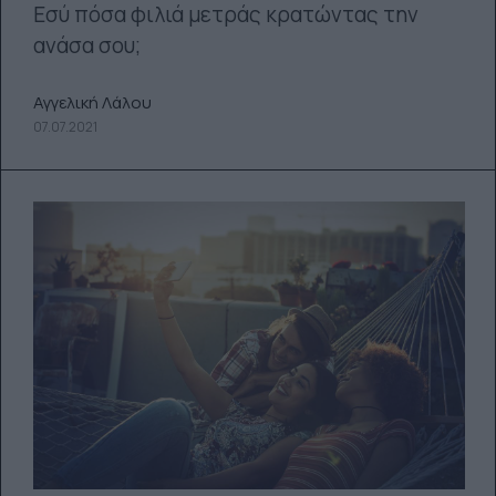
Eσύ πόσα φιλιά μετράς κρατώντας την
ανάσα σου;
Αγγελική Λάλου
07.07.2021