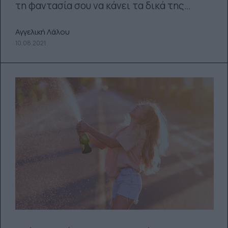
τη φαντασία σου να κάνει τα δικά της…
Αγγελική Λάλου
10.08.2021