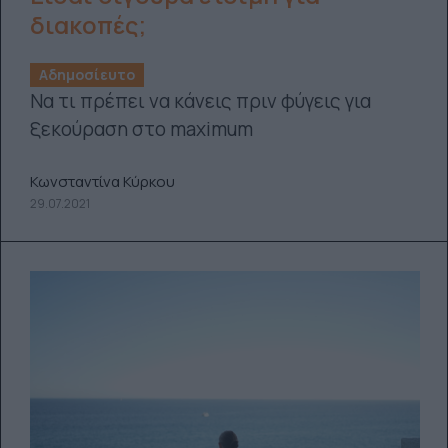
διακοπές;
Αδημοσίευτο
Να τι πρέπει να κάνεις πριν φύγεις για
ξεκούραση στο maximum
Κωνσταντίνα Κύρκου
29.07.2021