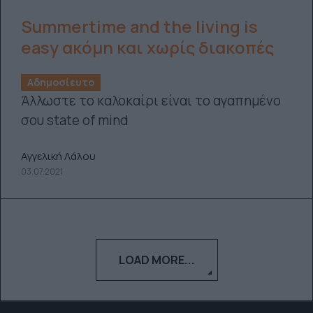
Summertime and the living is
easy ακόμη και χωρίς διακοπές
Αδημοσίευτο
Άλλωστε το καλοκαίρι είναι το αγαπημένο
σου state of mind
Αγγελική Λάλου
03.07.2021
LOAD MORE...