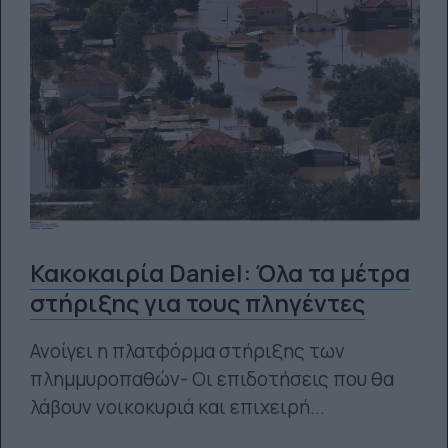
Κακοκαιρία Daniel: Όλα τα μέτρα
στήριξης για τους πληγέντες
Ανοίγει η πλατφόρμα στήριξης των
πλημμυροπαθών- Οι επιδοτήσεις που θα
λάβουν νοικοκυριά και επιχειρή...