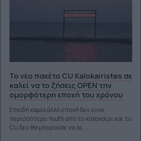
Το νέο πακέτο CU Kalokairistes σε
καλεί να το ζήσεις OPEN την
ομορφότερη εποχή του χρόνου
Επειδή καμία άλλη εποχή δεν είναι
περισσότερο Youth από το καλοκαίρι και το
CU δεν θα μπορούσε να λε...