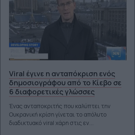
Viral έγινε η ανταπόκριση ενός
δημοσιογράφου από το Κίεβο σε
6 διαφορετικές γλώσσες
Ένας ανταποκριτής που καλύπτει την
Ουκρανική κρίση γίνεται το απόλυτο
διαδικτυακό viral χάρη στις εν...