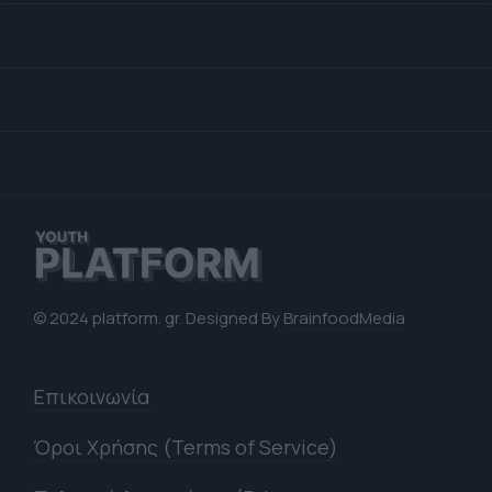
© 2024 platform. gr. Designed By
BrainfoodMedia
Επικοινωνία
Όροι Χρήσης (Terms of Service)