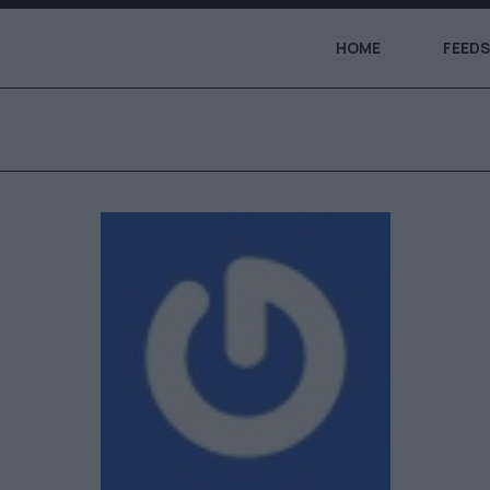
HOME
FEEDS