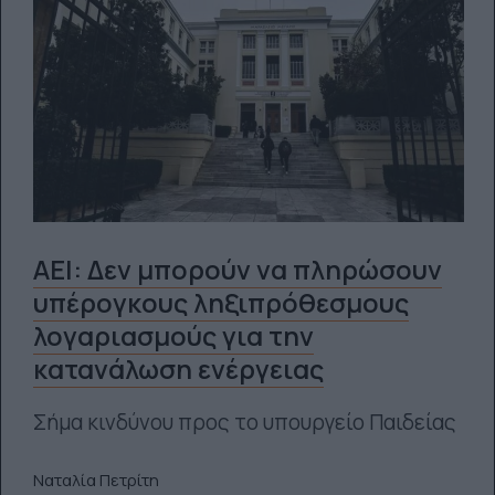
ΑΕΙ: Δεν μπορούν να πληρώσουν
υπέρογκους ληξιπρόθεσμους
λογαριασμούς για την
κατανάλωση ενέργειας
Σήμα κινδύνου προς το υπουργείο Παιδείας
Ναταλία Πετρίτη