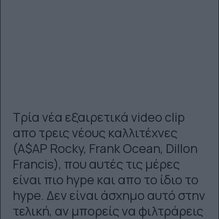
Τρία νέα εξαιρετικά video clip
απο τρεις νέους καλλιτέχνες
(A$AP Rocky, Frank Ocean, Dillon
Francis), που αυτές τις μέρες
είναι πιο hype και απο το ίδιο το
hype. Δεν είναι άσχημο αυτό στην
τελική, αν μπορείς να φιλτράρεις