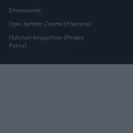
Επικοινωνία
Όροι Χρήσης (Terms of Service)
Πολιτική Απορρήτου (Privacy
Policy)