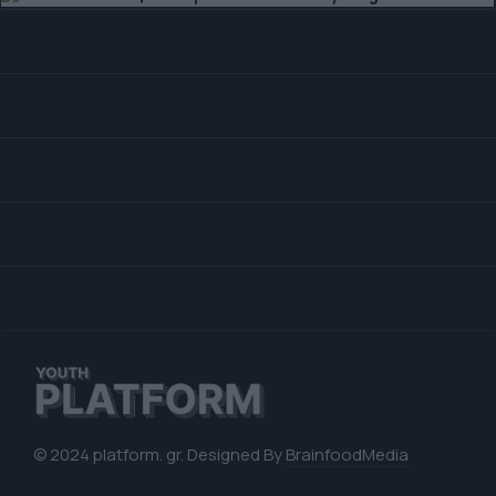
© 2024 platform. gr. Designed By
BrainfoodMedia