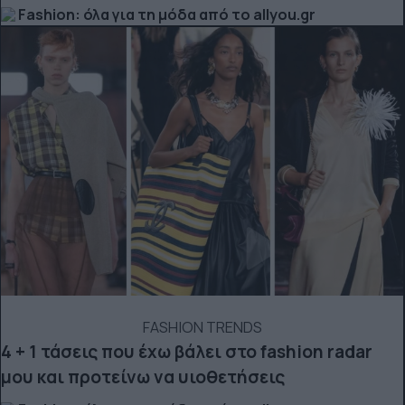
Fashion: όλα για τη μόδα από το allyou.gr
FASHION TRENDS
4 + 1 τάσεις που έχω βάλει στο fashion radar
μου και προτείνω να υιοθετήσεις