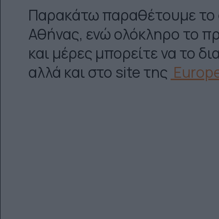
Παρακάτω παραθέτουμε το 
Αθήνας, ενώ ολόκληρο το πρ
και μέρες μπορείτε να το δ
αλλά και στο site της
Europe