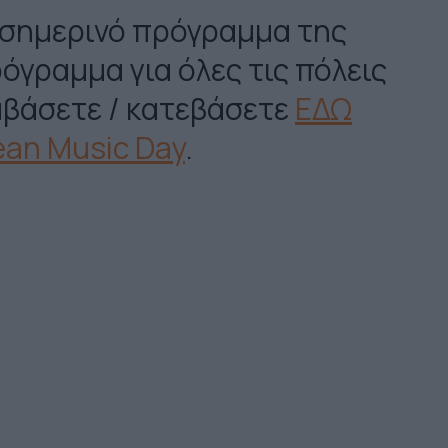
σημερινό πρόγραμμα της
όγραμμα για όλες τις πόλεις
ιαβάσετε / κατεβάσετε
ΕΔΩ
an Music Day
.