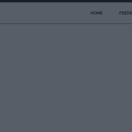
HOME
FEEDS