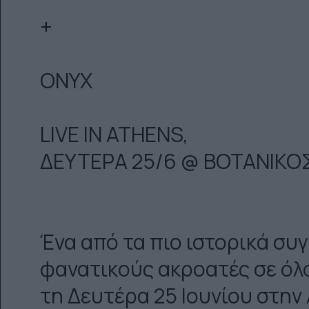
+
ONYX
LIVE IN ATHENS,
ΔΕΥΤΕΡΑ 25/6 @ ΒΟΤΑΝΙΚΟ
Ένα από τα πιο ιστορικά συ
φανατικούς ακροατές σε όλ
τη Δευτέρα 25 Ιουνίου στην