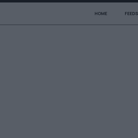
HOME
FEEDS