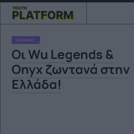
SHOWBIZ
Οι Wu Legends &
Onyx ζωντανά στην
Ελλάδα!