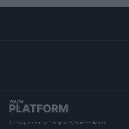
© 2024 platform. gr. Designed By
BrainfoodMedia