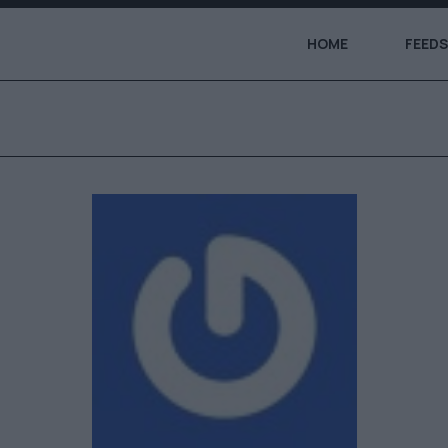
HOME
FEEDS