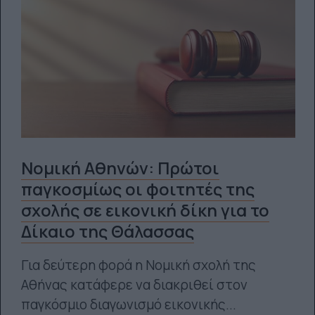
Νομική Αθηνών: Πρώτοι
παγκοσμίως οι φοιτητές της
σχολής σε εικονική δίκη για το
Δίκαιο της Θάλασσας
Για δεύτερη φορά η Νομική σχολή της
Αθήνας κατάφερε να διακριθεί στον
παγκόσμιο διαγωνισμό εικονικής...