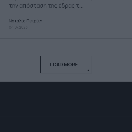
την απόσταση της έδρας τ...
Ναταλία Πετρίτη
04.07.2023
LOAD MORE...