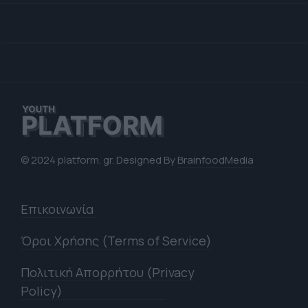
© 2024 platform. gr. Designed By
BrainfoodMedia
Επικοινωνία
Όροι Χρήσης (Terms of Service)
Πολιτική Απορρήτου (Privacy
Policy)