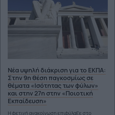
Νέα υψηλή διάκριση για το ΕΚΠΑ:
Στην 9η θέση παγκοσμίως σε
θέματα «Ισότητας των φύλων»
και στην 27η στην «Ποιοτική
Εκπαίδευση»
Η φετινή ανακοίνωση επιφύλαξε στο