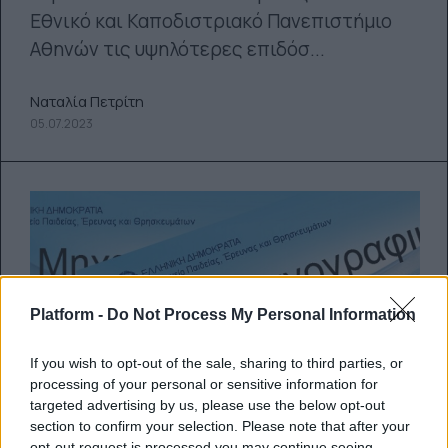
Εθνικό και Καποδιστριακό Πανεπιστήμιο
Αθηνών τις υψηλότερες επιδόσ...
Ναταλία Πετρίτη
05.07.2023
Platform -
Do Not Process My Personal Information
If you wish to opt-out of the sale, sharing to third parties, or
processing of your personal or sensitive information for
targeted advertising by us, please use the below opt-out
section to confirm your selection. Please note that after your
opt-out request is processed you may continue seeing