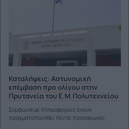
Καταλήψεις: Αστυνομική
επέμβαση προ ολίγου στην
Πρυτανεία του Ε.Μ.Πολυτεχνείου
Σύμφωνα με πληροφορίες έχουν
πραγματοποιηθεί πέντε προσαγωγές