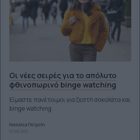
Οι νέες σειρές για το απόλυτο
φθινοπωρινό binge watching
Είμαστε πανέτοιμοι για ζεστή σοκολάτα και
binge watching
Ναταλία Πετρίτη
27.08.2021