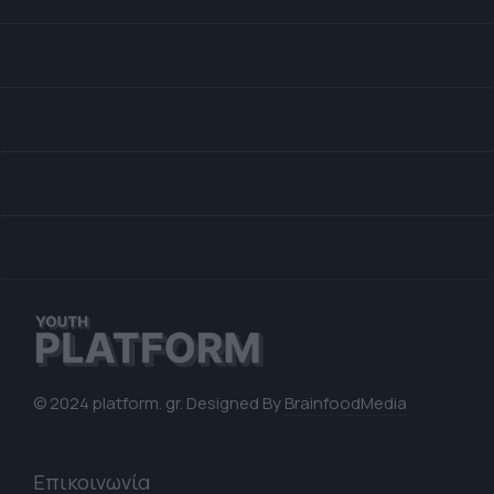
© 2024 platform. gr. Designed By
BrainfoodMedia
Επικοινωνία