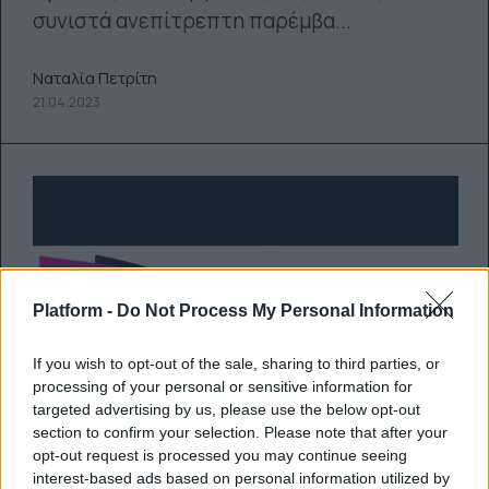
συνιστά ανεπίτρεπτη παρέμβα...
Ναταλία Πετρίτη
21.04.2023
Platform -
Do Not Process My Personal Information
If you wish to opt-out of the sale, sharing to third parties, or
processing of your personal or sensitive information for
targeted advertising by us, please use the below opt-out
section to confirm your selection. Please note that after your
opt-out request is processed you may continue seeing
interest-based ads based on personal information utilized by