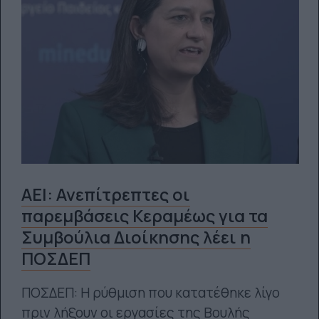
ΑΕΙ: Ανεπίτρεπτες οι
παρεμβάσεις Κεραμέως για τα
Συμβούλια Διοίκησης λέει η
ΠΟΣΔΕΠ
ΠΟΣΔΕΠ: Η ρύθμιση που κατατέθηκε λίγο
πριν λήξουν οι εργασίες της Βουλής