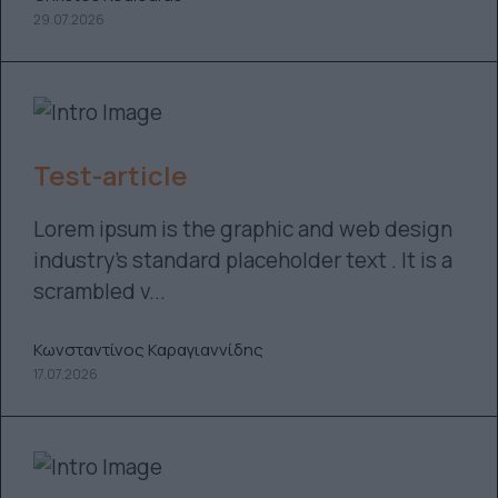
29.07.2026
Test-article
Lorem ipsum is the graphic and web design
industry’s standard placeholder text . It is a
scrambled v...
Κωνσταντίνος Καραγιαννίδης
17.07.2026