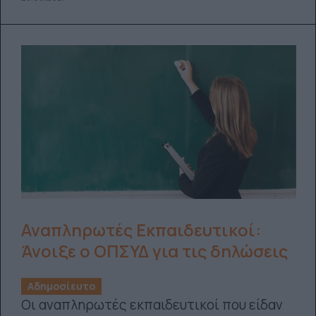
Αναπληρωτές Εκπαιδευτικοί:
Άνοιξε ο ΟΠΣΥΔ για τις δηλώσεις
Αδημοσίευτο
Οι αναπληρωτές εκπαιδευτικοί που είδαν