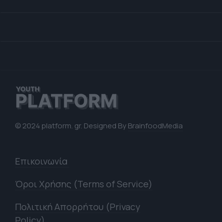
© 2024 platform. gr. Designed By
BrainfoodMedia
Επικοινωνία
Όροι Χρήσης (Terms of Service)
Πολιτική Απορρήτου (Privacy
Policy)