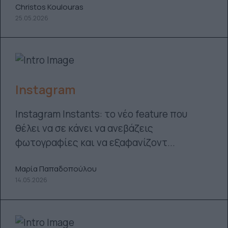
Christos Koulouras
25.05.2026
Instagram
Instagram Instants: το νέο feature που
θέλει να σε κάνει να ανεβάζεις
φωτογραφίες και να εξαφανίζοντ...
Μαρία Παπαδοπούλου
14.05.2026