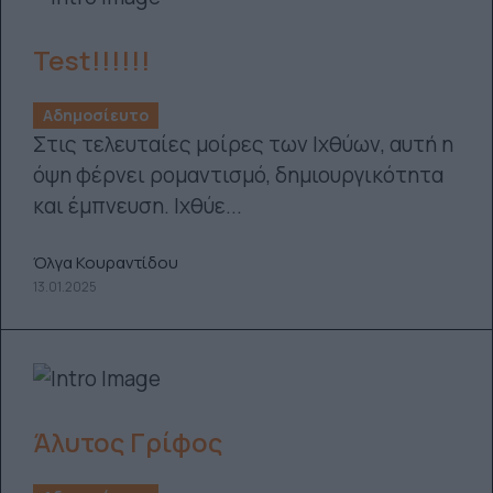
Test!!!!!!
Αδημοσίευτο
Στις τελευταίες μοίρες των Ιχθύων, αυτή η
όψη φέρνει ρομαντισμό, δημιουργικότητα
και έμπνευση. Ιχθύε...
Όλγα Κουραντίδου
13.01.2025
Άλυτος Γρίφος