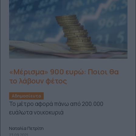
«Μέρισμα» 900 ευρώ: Ποιοι θα
το λάβουν φέτος
Αδημοσίευτο
Το μέτρο αφορά πάνω από 200.000
ευάλωτα νοικοκυριά
Ναταλία Πετρίτη
23.09.2021