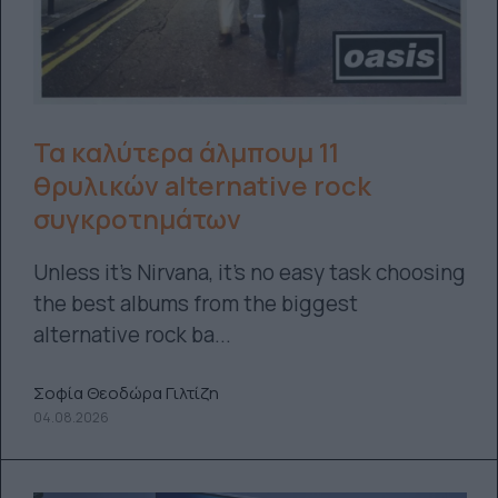
Τα καλύτερα άλμπουμ 11
θρυλικών alternative rock
συγκροτημάτων
Unless it's Nirvana, it's no easy task choosing
the best albums from the biggest
alternative rock ba...
Σοφία Θεοδώρα Γιλτίζη
04.08.2026