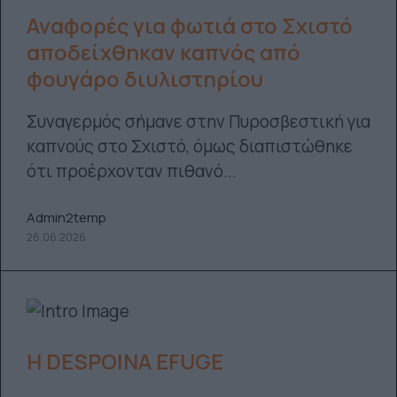
Αναφορές για φωτιά στο Σχιστό
αποδείχθηκαν καπνός από
φουγάρο διυλιστηρίου
Συναγερμός σήμανε στην Πυροσβεστική για
καπνούς στο Σχιστό, όμως διαπιστώθηκε
ότι προέρχονταν πιθανό...
Admin2temp
26.06.2026
H DESPOINA EFUGE