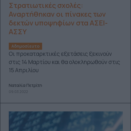
Στρατιωτικές σχολές:
Αναρτήθηκαν οι πίνακες των
δεκτών υποψηφίων στα ΑΣΕΙ-
ΑΣΣΥ
Αδημοσίευτο
Οι προκαταρκτικές εξετάσεις ξεκινούν
στις 14 Μαρτίου και θα ολοκληρωθούν στις
15 Απριλίου
Ναταλία Πετρίτη
09.03.2022