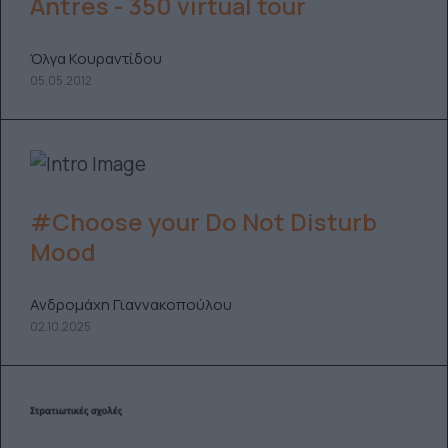
Antres - 350 virtual tour
Όλγα Κουραντίδου
05.05.2012
#Choose your Do Not Disturb
Mood
Ανδρομάχη Γιαννακοπούλου
02.10.2025