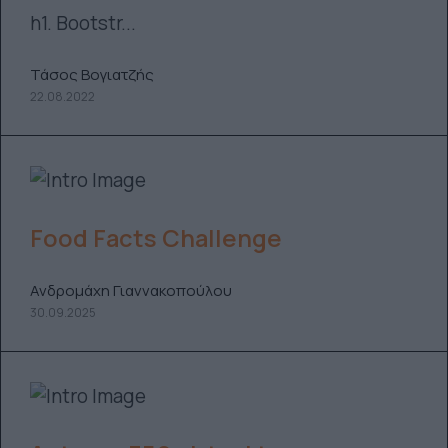
h1. Bootstr...
Τάσος Βογιατζής
22.08.2022
Food Facts Challenge
Ανδρομάχη Γιαννακοπούλου
30.09.2025