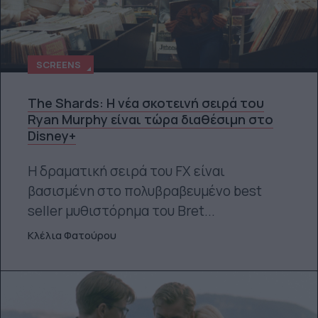
SCREENS
The Shards: Η νέα σκοτεινή σειρά του
Ryan Murphy είναι τώρα διαθέσιμη στο
Disney+
Η δραματική σειρά του FX είναι
βασισμένη στο πολυβραβευμένο best
seller μυθιστόρημα του Bret...
Κλέλια Φατούρου