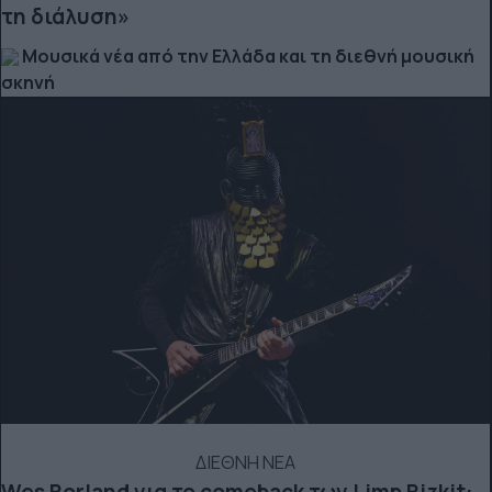
τη διάλυση»
Μουσικά νέα από την Ελλάδα και τη διεθνή μουσική
σκηνή
ΔΙΕΘΝΗ ΝΕΑ