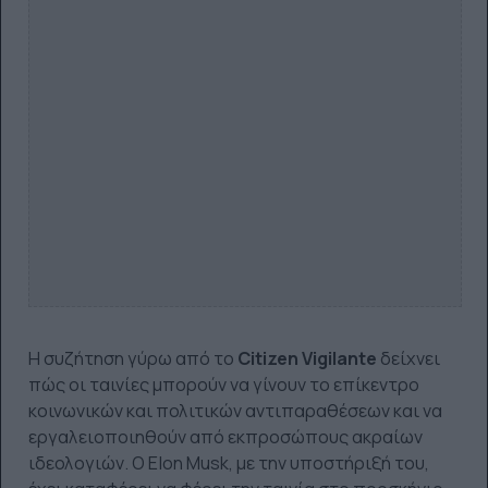
Η συζήτηση γύρω από το
Citizen Vigilante
δείχνει
πώς οι ταινίες μπορούν να γίνουν το επίκεντρο
κοινωνικών και πολιτικών αντιπαραθέσεων και να
εργαλειοποιηθούν από εκπροσώπους ακραίων
ιδεολογιών. Ο Elon Musk, με την υποστήριξή του,