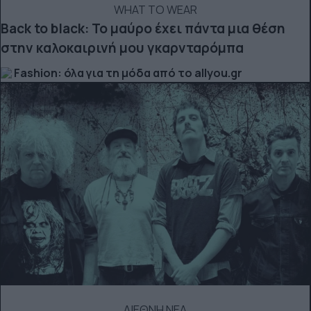
WHAT TO WEAR
Back to black: Το μαύρο έχει πάντα μια θέση
στην καλοκαιρινή μου γκαρνταρόμπα
Fashion: όλα για τη μόδα από το allyou.gr
ΔΙΕΘΝΗ ΝΕΑ