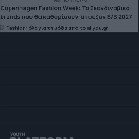
Copenhagen Fashion Week: Τα Σκανδιναβικά
brands που θα καθορίσουν τη σεζόν S/S 2027
Fashion: όλα για τη μόδα από το allyou.gr