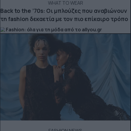
WHAT TO WEAR
Back to the ’70s: Οι μπλούζες που αναβιώνουν
τη fashion δεκαετία με τον πιο επίκαιρο τρόπο
Fashion: όλα για τη μόδα από το allyou.gr
FASHION NEWS