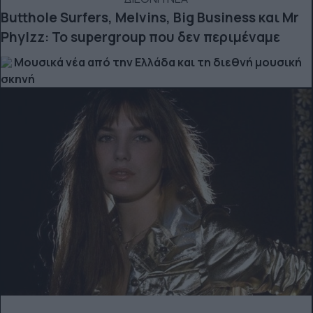
Butthole Surfers, Melvins, Big Business και Mr
Phylzz: Το supergroup που δεν περιμέναμε
Μουσικά νέα από την Ελλάδα και τη διεθνή μουσική
σκηνή