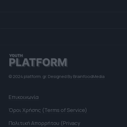
© 2024 platform. gr. Designed By
BrainfoodMedia
Επικοινωνία
Όροι Χρήσης (Terms of Service)
Πολιτική Απορρήτου (Privacy