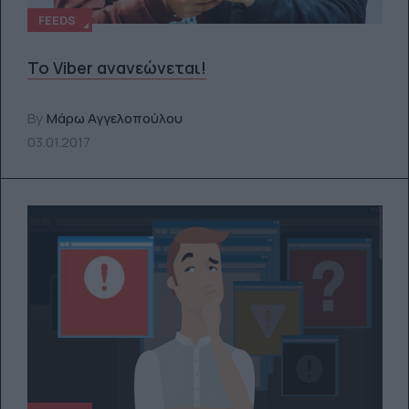
FEEDS
Το Viber ανανεώνεται!
By
Μάρω Αγγελοπούλου
03.01.2017