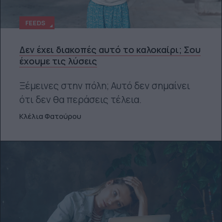
FEEDS
Δεν έχει διακοπές αυτό το καλοκαίρι; Σου
έχουμε τις λύσεις
Ξέμεινες στην πόλη; Αυτό δεν σημαίνει
ότι δεν θα περάσεις τέλεια.
Κλέλια Φατούρου