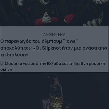
ΔΙΕΘΝΗ ΝΕΑ
Ο παραγωγός του άλμπουμ "Iowa"
αποκαλύπτει: «Οι Slipknot ήταν μια ανάσα από
τη διάλυση»
Μουσικά νέα από την Ελλάδα και τη διεθνή μουσική
σκηνή