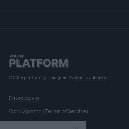
© 2024 platform. gr. Designed By
BrainfoodMedia
Επικοινωνία
Όροι Χρήσης (Terms of Service)
Πολιτική Απορρήτου (Privacy