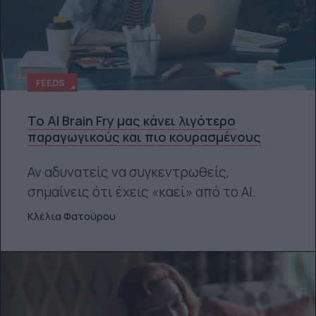
FEEDS
Το AI Brain Fry μας κάνει λιγότερο
παραγωγικούς και πιο κουρασμένους
Αν αδυνατείς να συγκεντρωθείς,
σημαίνεις ότι έχεις «καεί» από το ΑΙ.
Κλέλια Φατούρου