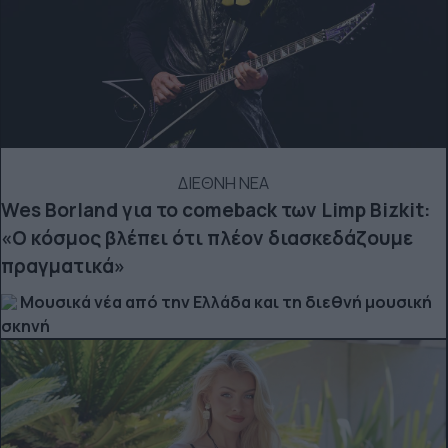
ΔΙΕΘΝΗ ΝΕΑ
Wes Borland για το comeback των Limp Bizkit:
«Ο κόσμος βλέπει ότι πλέον διασκεδάζουμε
πραγματικά»
Μουσικά νέα από την Ελλάδα και τη διεθνή μουσική
σκηνή