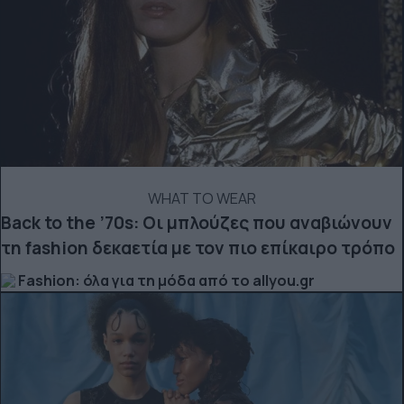
WHAT TO WEAR
Back to the ’70s: Οι μπλούζες που αναβιώνουν
τη fashion δεκαετία με τον πιο επίκαιρο τρόπο
Fashion: όλα για τη μόδα από το allyou.gr