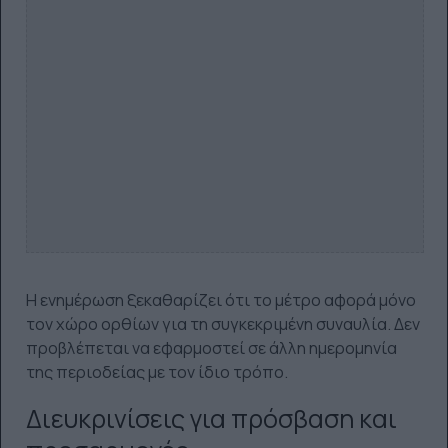
Η ενημέρωση ξεκαθαρίζει ότι το μέτρο αφορά μόνο
τον χώρο ορθίων για τη συγκεκριμένη συναυλία. Δεν
προβλέπεται να εφαρμοστεί σε άλλη ημερομηνία
της περιοδείας με τον ίδιο τρόπο.
Διευκρινίσεις για πρόσβαση και