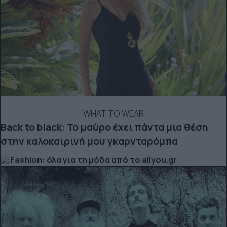
WHAT TO WEAR
Back to black: Το μαύρο έχει πάντα μια θέση
στην καλοκαιρινή μου γκαρνταρόμπα
Fashion: όλα για τη μόδα από το allyou.gr