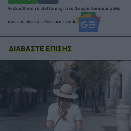
Ακολούθησε το platform.gr στο Google News και μάθε
πρώτος όλα τα τελευταία trends
ΔΙΑΒΆΣΤΕ ΕΠΊΣΗΣ