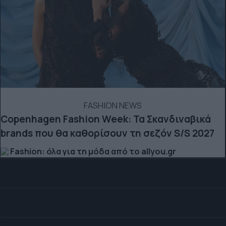
FASHION NEWS
Copenhagen Fashion Week: Τα Σκανδιναβικά
brands που θα καθορίσουν τη σεζόν S/S 2027
Fashion: όλα για τη μόδα από το allyou.gr