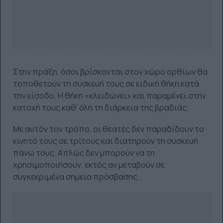
Στην πράξη, όσοι βρίσκονται στον χώρο ορθίων θα
τοποθετούν τη συσκευή τους σε ειδική θήκη κατά
την είσοδο. Η θήκη «κλειδώνει» και παραμένει στην
κατοχή τους καθ’ όλη τη διάρκεια της βραδιάς.
Με αυτόν τον τρόπο, οι θεατές δεν παραδίδουν το
κινητό τους σε τρίτους και διατηρούν τη συσκευή
πάνω τους. Απλώς δεν μπορούν να τη
χρησιμοποιήσουν, εκτός αν μεταβούν σε
συγκεκριμένα σημεία πρόσβασης.