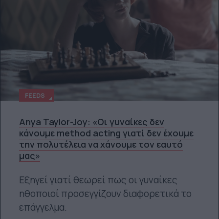
FEEDS
Anya Taylor-Joy: «Οι γυναίκες δεν
κάνουμε method acting γιατί δεν έχουμε
την πολυτέλεια να χάνουμε τον εαυτό
μας»
Εξηγεί γιατί θεωρεί πως οι γυναίκες
ηθοποιοί προσεγγίζουν διαφορετικά το
επάγγελμα.