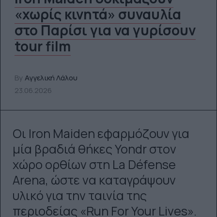
«χωρίς κινητά» συναυλία
στο Παρίσι για να γυρίσουν
tour film
By
Αγγελική Λάλου
23.06.2026
Οι Iron Maiden εφαρμόζουν για
μία βραδιά θήκες Yondr στον
χώρο ορθίων στη La Défense
Arena, ώστε να καταγράψουν
υλικό για την ταινία της
περιοδείας «Run For Your Lives».