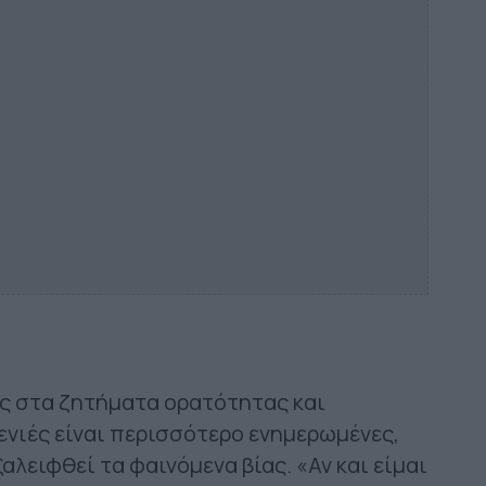
ος στα ζητήματα ορατότητας και
ενιές είναι περισσότερο ενημερωμένες,
αλειφθεί τα φαινόμενα βίας. «Αν και είμαι