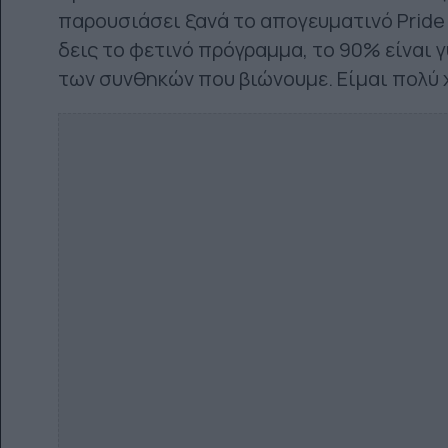
παρουσιάσει ξανά το απογευματινό Pride π
δεις το φετινό πρόγραμμα, το 90% είναι γ
των συνθηκών που βιώνουμε. Είμαι πολύ 