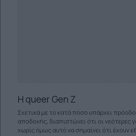
H queer Gen Z
Σχετικά με το κατά πόσο υπάρχει πρόοδ
αποδοχής, διαπιστώνει ότι οι νεότερες γ
χωρίς όμως αυτό να σημαίνει ότι έχουν εξ