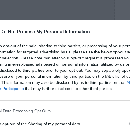
-
Do Not Process My Personal Information
to opt-out of the sale, sharing to third parties, or processing of your per
formation for targeted advertising by us, please use the below opt-out s
r selection. Please note that after your opt-out request is processed y
eing interest-based ads based on personal information utilized by us or
disclosed to third parties prior to your opt-out. You may separately opt-
losure of your personal information by third parties on the IAB’s list of
. This information may also be disclosed by us to third parties on the
IA
Participants
that may further disclose it to other third parties.
l Data Processing Opt Outs
o opt-out of the Sharing of my personal data.