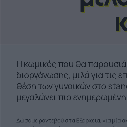
κ
Η κωμικός που θα παρουσιάσ
διοργάνωσης, μιλά για τις ε
θέση των γυναικών στο stand
μεγαλώνει πιο ενημερωμένη 
Δώσαμε ραντεβού στα Εξάρχεια, για μία α