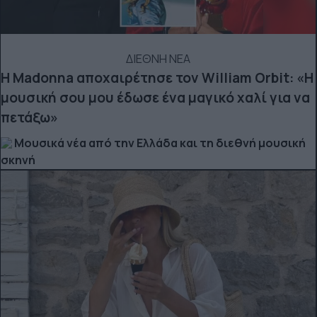
ΔΙΕΘΝΗ ΝΕΑ
Η Madonna αποχαιρέτησε τον William Orbit: «Η
μουσική σου μου έδωσε ένα μαγικό χαλί για να
πετάξω»
Μουσικά νέα από την Ελλάδα και τη διεθνή μουσική
σκηνή