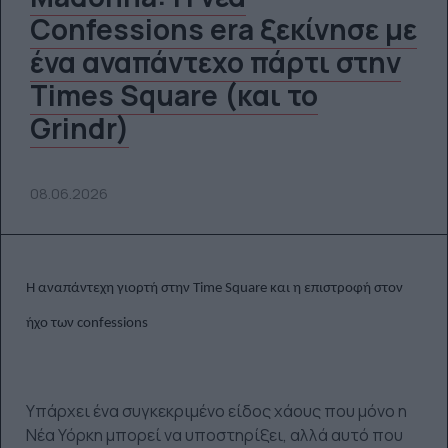
Confessions era ξεκίνησε με
ένα αναπάντεχο πάρτι στην
Times Square (και το
Grindr)
08.06.2026
Η αναπάντεχη γιορτή στην Time Square και η επιστροφή στον
ήχο των confessions
Υπάρχει ένα συγκεκριμένο είδος χάους που μόνο η
Νέα Υόρκη μπορεί να υποστηρίξει, αλλά αυτό που