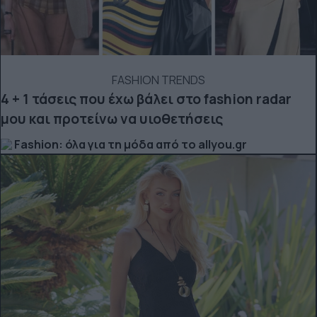
FASHION TRENDS
4 + 1 τάσεις που έχω βάλει στο fashion radar
μου και προτείνω να υιοθετήσεις
Fashion: όλα για τη μόδα από το allyou.gr