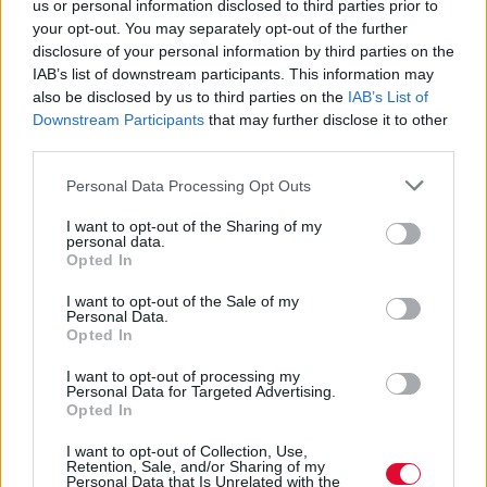
us or personal information disclosed to third parties prior to
your opt-out. You may separately opt-out of the further
disclosure of your personal information by third parties on the
IAB’s list of downstream participants. This information may
also be disclosed by us to third parties on the
IAB’s List of
Downstream Participants
that may further disclose it to other
third parties.
Personal Data Processing Opt Outs
I want to opt-out of the Sharing of my
personal data.
Opted In
I want to opt-out of the Sale of my
Personal Data.
Opted In
I want to opt-out of processing my
Personal Data for Targeted Advertising.
Opted In
I want to opt-out of Collection, Use,
Retention, Sale, and/or Sharing of my
Personal Data that Is Unrelated with the