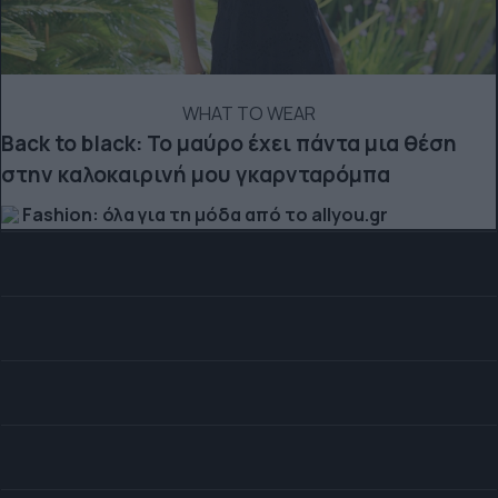
WHAT TO WEAR
Back to black: Το μαύρο έχει πάντα μια θέση
στην καλοκαιρινή μου γκαρνταρόμπα
Fashion: όλα για τη μόδα από το allyou.gr