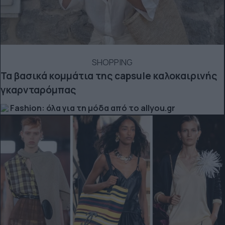
SHOPPING
Τα βασικά κομμάτια της capsule καλοκαιρινής
γκαρνταρόμπας
Fashion: όλα για τη μόδα από το allyou.gr