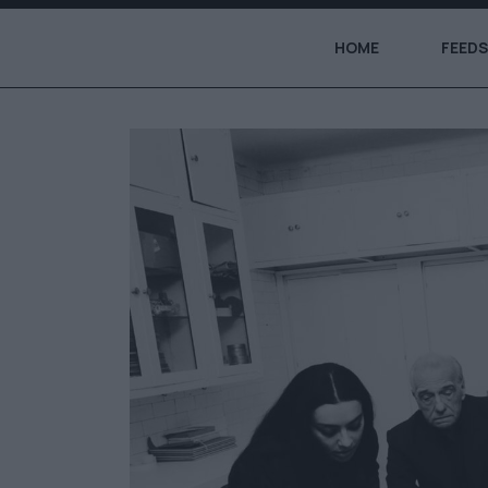
HOME
FEEDS