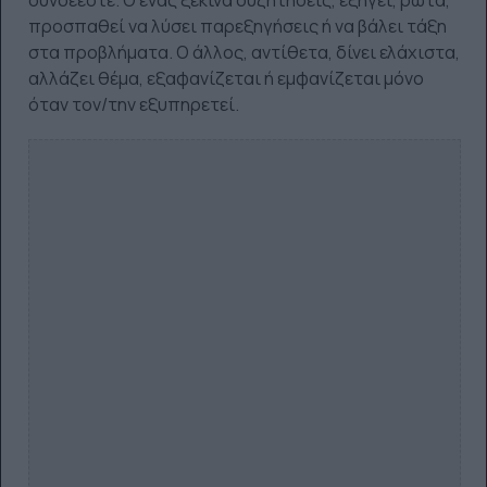
προσπαθεί να λύσει παρεξηγήσεις ή να βάλει τάξη
στα προβλήματα. Ο άλλος, αντίθετα, δίνει ελάχιστα,
αλλάζει θέμα, εξαφανίζεται ή εμφανίζεται μόνο
όταν τον/την εξυπηρετεί.