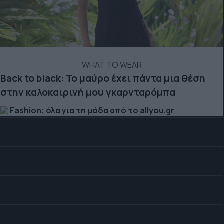
WHAT TO WEAR
Back to black: Το μαύρο έχει πάντα μια θέση
στην καλοκαιρινή μου γκαρνταρόμπα
Fashion: όλα για τη μόδα από το allyou.gr