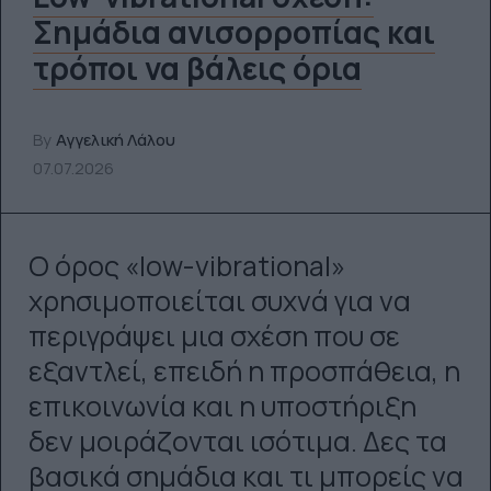
Σημάδια ανισορροπίας και
τρόποι να βάλεις όρια
By
Αγγελική Λάλου
07.07.2026
Ο όρος «low-vibrational»
χρησιμοποιείται συχνά για να
περιγράψει μια σχέση που σε
εξαντλεί, επειδή η προσπάθεια, η
επικοινωνία και η υποστήριξη
δεν μοιράζονται ισότιμα. Δες τα
βασικά σημάδια και τι μπορείς να