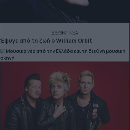
ΔΙΕΘΝΗ ΝΕΑ
Έφυγε από τη ζωή ο William Orbit
Μουσικά νέα από την Ελλάδα και τη διεθνή μουσική
σκηνή