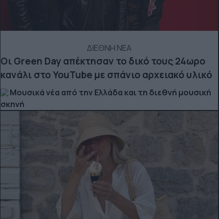
ΔΙΕΘΝΗ ΝΕΑ
Οι Green Day απέκτησαν το δικό τους 24ωρο
κανάλι στο YouTube με σπάνιο αρχειακό υλικό
Μουσικά νέα από την Ελλάδα και τη διεθνή μουσική
σκηνή