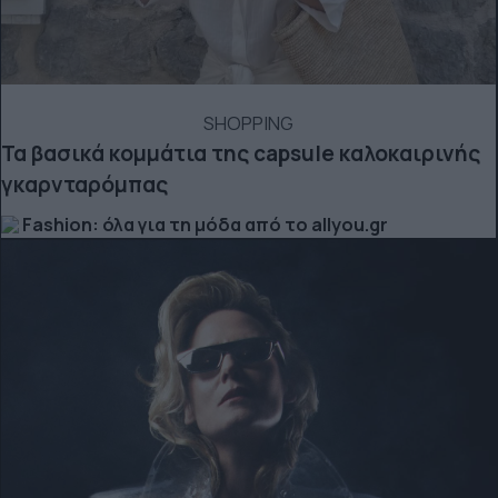
SHOPPING
Τα βασικά κομμάτια της capsule καλοκαιρινής
γκαρνταρόμπας
Fashion: όλα για τη μόδα από το allyou.gr