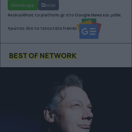
whatsapp
email
Ακολούθησε το platform.gr στο Google News και μάθε
πρώτος όλα τα τελευταία trends
BEST OF NETWORK