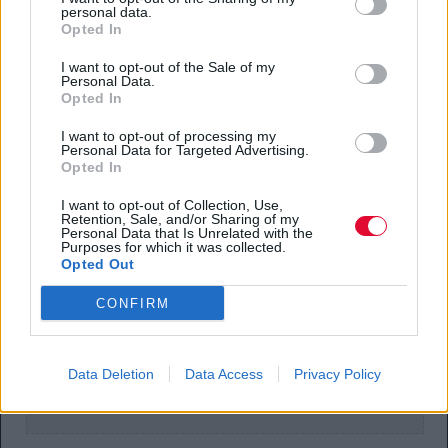
personal data.
Opted In
I want to opt-out of the Sale of my
Personal Data.
Opted In
I want to opt-out of processing my
Personal Data for Targeted Advertising.
Opted In
I want to opt-out of Collection, Use,
Retention, Sale, and/or Sharing of my
Personal Data that Is Unrelated with the
Purposes for which it was collected.
Opted Out
CONFIRM
Data Deletion
Data Access
Privacy Policy