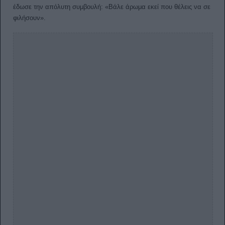
έδωσε την απόλυτη συμβουλή: «Βάλε άρωμα εκεί που θέλεις να σε
φιλήσουν».