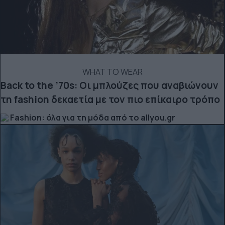
WHAT TO WEAR
Back to the ’70s: Οι μπλούζες που αναβιώνουν
τη fashion δεκαετία με τον πιο επίκαιρο τρόπο
Fashion: όλα για τη μόδα από το allyou.gr