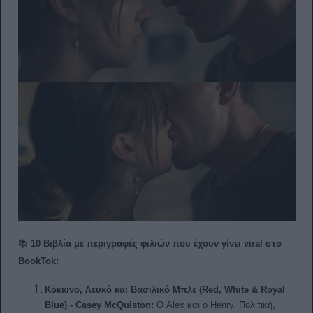
📚
10 Βιβλία με περιγραφές φιλιών που έχουν γίνει viral στο
BookTok:
Κόκκινο, Λευκό και Βασιλικό Μπλε (Red, White & Royal
Blue) - Casey McQuiston:
Ο Alex και ο Henry. Πολιτική,