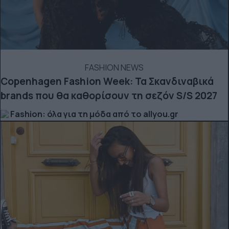
FASHION NEWS
Copenhagen Fashion Week: Τα Σκανδιναβικά
brands που θα καθορίσουν τη σεζόν S/S 2027
Fashion: όλα για τη μόδα από το allyou.gr