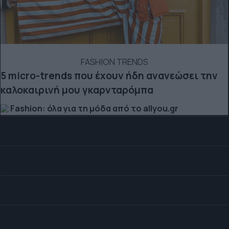
FASHION TRENDS
5 micro-trends που έχουν ήδη ανανεώσει την
καλοκαιρινή μου γκαρνταρόμπα
Fashion: όλα για τη μόδα από το allyou.gr