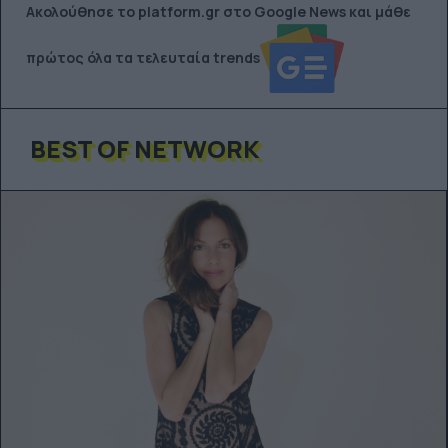
Ακολούθησε το platform.gr στο Google News και μάθε
πρώτος όλα τα τελευταία trends
BEST OF NETWORK