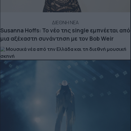
ΔΙΕΘΝΗ ΝΕΑ
Susanna Hoffs: Το νέο της single εμπνέεται από
μια αξέχαστη συνάντηση με τον Bob Weir
Μουσικά νέα από την Ελλάδα και τη διεθνή μουσική
σκηνή