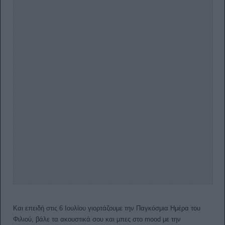
Και επειδή στις 6 Ιουλίου γιορτάζουμε την Παγκόσμια Ημέρα του
Φιλιού, βάλε τα ακουστικά σου και μπες στο mood με την