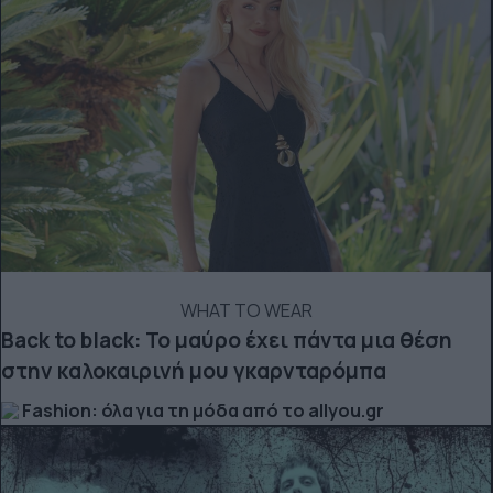
WHAT TO WEAR
Back to black: Το μαύρο έχει πάντα μια θέση
στην καλοκαιρινή μου γκαρνταρόμπα
Fashion: όλα για τη μόδα από το allyou.gr