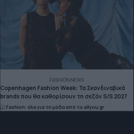
FASHION NEWS
Copenhagen Fashion Week: Τα Σκανδιναβικά
brands που θα καθορίσουν τη σεζόν S/S 2027
Fashion: όλα για τη μόδα από το allyou.gr