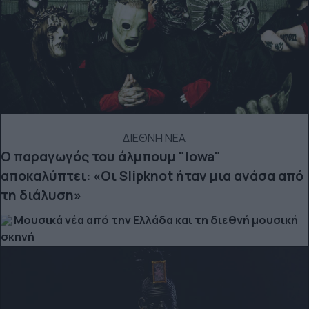
ΔΙΕΘΝΗ ΝΕΑ
Ο παραγωγός του άλμπουμ "Iowa"
αποκαλύπτει: «Οι Slipknot ήταν μια ανάσα από
τη διάλυση»
Μουσικά νέα από την Ελλάδα και τη διεθνή μουσική
σκηνή