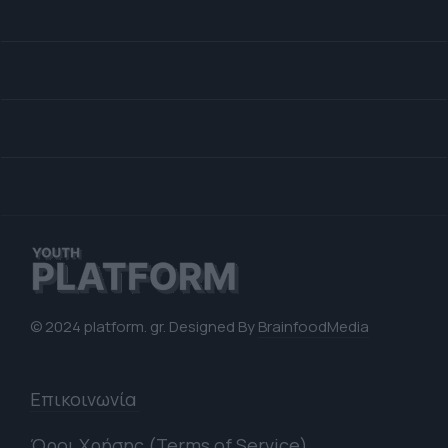
© 2024 platform. gr. Designed By
BrainfoodMedia
Επικοινωνία
Όροι Χρήσης (Terms of Service)