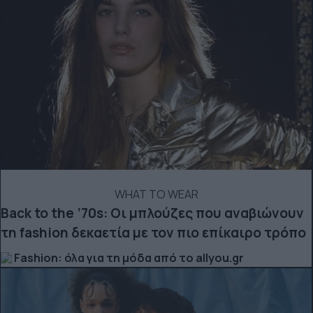
WHAT TO WEAR
Back to the ’70s: Οι μπλούζες που αναβιώνουν
τη fashion δεκαετία με τον πιο επίκαιρο τρόπο
Fashion: όλα για τη μόδα από το allyou.gr