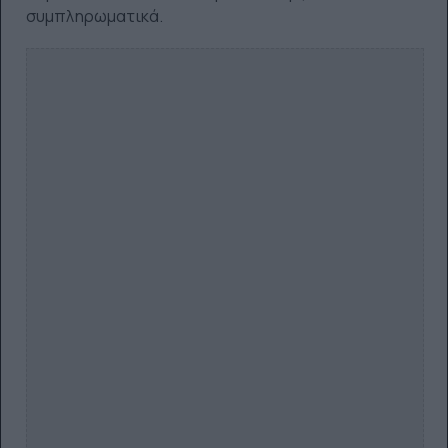
συμπληρωματικά.