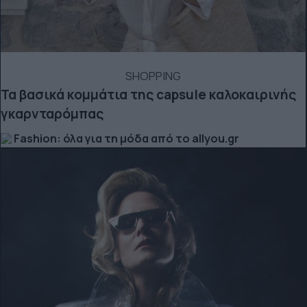
SHOPPING
Τα βασικά κομμάτια της capsule καλοκαιρινής
γκαρνταρόμπας
Fashion: όλα για τη μόδα από το allyou.gr