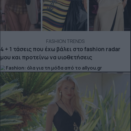
FASHION TRENDS
4 + 1 τάσεις που έχω βάλει στο fashion radar
μου και προτείνω να υιοθετήσεις
Fashion: όλα για τη μόδα από το allyou.gr