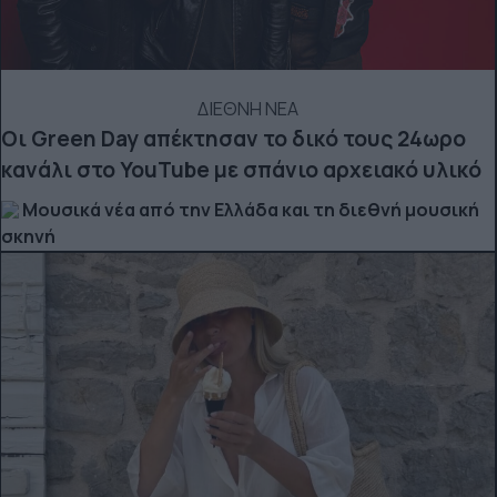
ΔΙΕΘΝΗ ΝΕΑ
Οι Green Day απέκτησαν το δικό τους 24ωρο
κανάλι στο YouTube με σπάνιο αρχειακό υλικό
Μουσικά νέα από την Ελλάδα και τη διεθνή μουσική
σκηνή