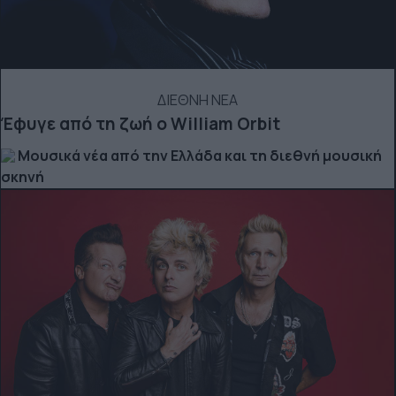
ΔΙΕΘΝΗ ΝΕΑ
Έφυγε από τη ζωή ο William Orbit
Μουσικά νέα από την Ελλάδα και τη διεθνή μουσική
σκηνή