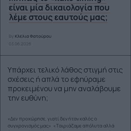
είναι μία δικαιολογία που
λέμε στους εαυτούς μας;
By
Κλέλια Φατούρου
03.06.2026
Υπάρχει τελικό λάθος στιγμή στις
σχέσεις ή απλά το εφηύραμε
προκειμένου να μην αναλάβουμε
την ευθύνη;
«Δεν προχώρησε, γιατί δεν ήταν καλός ο
συγχρονισμός μας». «Ταιριάζαμε απόλυτα αλλά