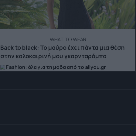
WHAT TO WEAR
Back to black: Το μαύρο έχει πάντα μια θέση
στην καλοκαιρινή μου γκαρνταρόμπα
Fashion: όλα για τη μόδα από το allyou.gr