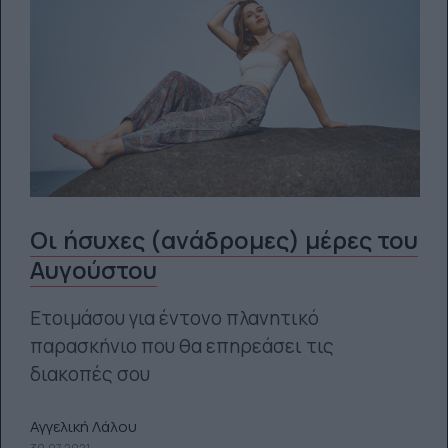
Οι ήσυχες (ανάδρομες) μέρες του
Αυγούστου
Ετοιμάσου για έντονο πλανητικό
παρασκήνιο που θα επηρεάσει τις
διακοπές σου
Αγγελική Λάλου