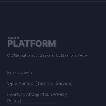
© 2024 platform. gr. Designed By
BrainfoodMedia
Επικοινωνία
Όροι Χρήσης (Terms of Service)
Πολιτική Απορρήτου (Privacy
Policy)