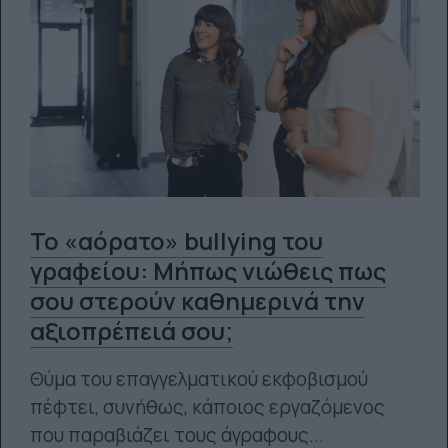
Το «αόρατο» bullying του
γραφείου: Μήπως νιώθεις πως
σου στερούν καθημερινά την
αξιοπρέπειά σου;
Θύμα του επαγγελματικού εκφοβισμού
πέφτει, συνήθως, κάποιος εργαζόμενος
που παραβιάζει τους άγραφους...