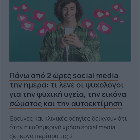
Πάνω από 2 ώρες social media
την ημέρα: τι λένε οι ψυχολόγοι
για την ψυχική υγεία, την εικόνα
σώματος και την αυτοεκτίμηση
Έρευνες και κλινικές οδηγίες δείχνουν ότι
όταν η καθημερινή χρήση social media
ξεπερνά περίπου τις 2...