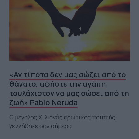
«Αν τίποτα δεν μας σώζει από το
θάνατο, αφήστε την αγάπη
τουλάχιστον να μας σώσει από τη
ζωή» Pablo Neruda
Ο μεγάλος Χιλιανός ερωτικός ποιητής
γεννήθηκε σαν σήμερα