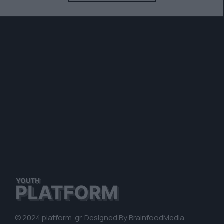
© 2024 platform. gr. Designed By
BrainfoodMedia